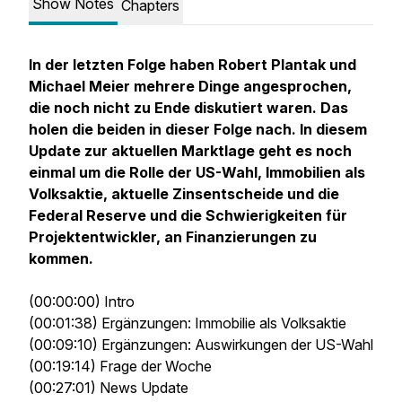
Show Notes
Chapters
In der letzten Folge haben Robert Plantak und
Michael Meier mehrere Dinge angesprochen,
die noch nicht zu Ende diskutiert waren. Das
holen die beiden in dieser Folge nach. In diesem
Update zur aktuellen Marktlage geht es noch
einmal um die Rolle der US-Wahl, Immobilien als
Volksaktie, aktuelle Zinsentscheide und die
Federal Reserve und die Schwierigkeiten für
Projektentwickler, an Finanzierungen zu
kommen.
(00:00:00) Intro
(00:01:38) Ergänzungen: Immobilie als Volksaktie
(00:09:10) Ergänzungen: Auswirkungen der US-Wahl
(00:19:14) Frage der Woche
(00:27:01) News Update