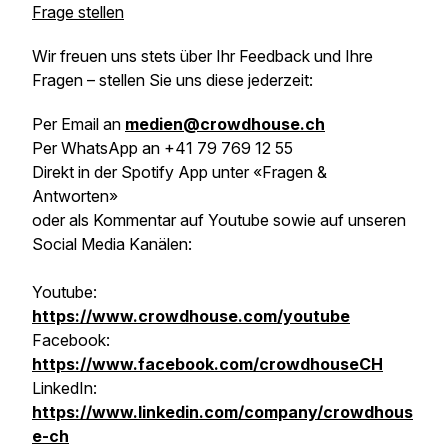
Frage stellen
Wir freuen uns stets über Ihr Feedback und Ihre
Fragen – stellen Sie uns diese jederzeit:
Per Email an
medien@crowdhouse.ch
Per WhatsApp an +41 79 769 12 55
Direkt in der Spotify App unter «Fragen &
Antworten»
oder als Kommentar auf Youtube sowie auf unseren
Social Media Kanälen:
Youtube:
https://www.crowdhouse.com/youtube
Facebook:
https://www.facebook.com/crowdhouseCH
LinkedIn:
https://www.linkedin.com/company/crowdhous
e-ch