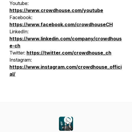
Youtube:
https://www.crowdhouse.com/youtube
Facebook:
https://www.facebook.com/crowdhouseCH
LinkedIn:
https://www.linkedin.com/company/crowdhous
e-ch
Twitter:
https://twitter.com/crowdhouse_ch
Instagram:
https://www.instagram.com/crowdhouse_offici
al/