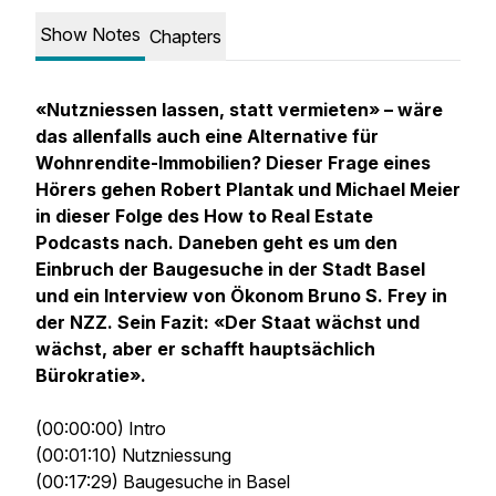
Show Notes
Chapters
«Nutzniessen lassen, statt vermieten» – wäre
das allenfalls auch eine Alternative für
Wohnrendite-Immobilien? Dieser Frage eines
Hörers gehen Robert Plantak und Michael Meier
in dieser Folge des How to Real Estate
Podcasts nach. Daneben geht es um den
Einbruch der Baugesuche in der Stadt Basel
und ein Interview von Ökonom Bruno S. Frey in
der NZZ. Sein Fazit: «Der Staat wächst und
wächst, aber er schafft hauptsächlich
Bürokratie».
(00:00:00) Intro
(00:01:10) Nutzniessung
(00:17:29) Baugesuche in Basel