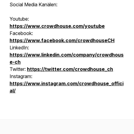
Social Media Kanälen:
Youtube:
https://www.crowdhouse.com/youtube
Facebook:
https://www.facebook.com/crowdhouseCH
LinkedIn:
https://www.linkedin.com/company/crowdhous
e-ch
Twitter:
https://twitter.com/crowdhouse_ch
Instagram:
https://www.instagram.com/crowdhouse_offici
al/