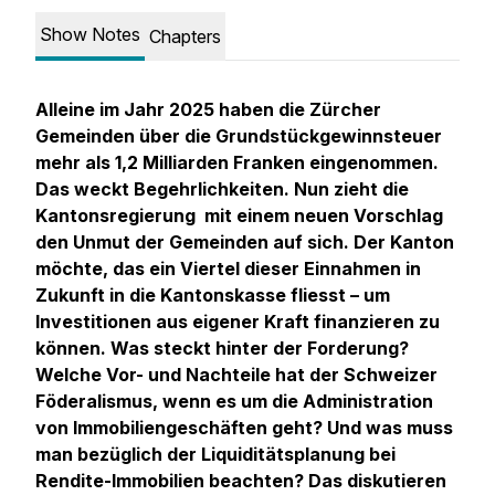
Show Notes
Chapters
Alleine im Jahr 2025 haben die Zürcher
Gemeinden über die Grundstückgewinnsteuer
mehr als 1,2 Milliarden Franken eingenommen.
Das weckt Begehrlichkeiten. Nun zieht die
Kantonsregierung mit einem neuen Vorschlag
den Unmut der Gemeinden auf sich. Der Kanton
möchte, das ein Viertel dieser Einnahmen in
Zukunft in die Kantonskasse fliesst – um
Investitionen aus eigener Kraft finanzieren zu
können. Was steckt hinter der Forderung?
Welche Vor- und Nachteile hat der Schweizer
Föderalismus, wenn es um die Administration
von Immobiliengeschäften geht? Und was muss
man bezüglich der Liquiditätsplanung bei
Rendite-Immobilien beachten? Das diskutieren