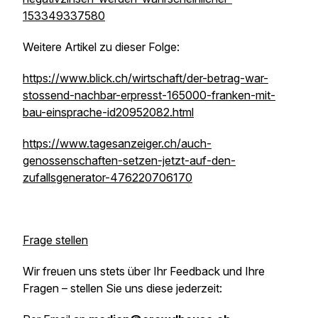
153349337580
Weitere Artikel zu dieser Folge:
https://www.blick.ch/wirtschaft/der-betrag-war-
stossend-nachbar-erpresst-165000-franken-mit-
bau-einsprache-id20952082.html
https://www.tagesanzeiger.ch/auch-
genossenschaften-setzen-jetzt-auf-den-
zufallsgenerator-476220706170
Frage stellen
Wir freuen uns stets über Ihr Feedback und Ihre
Fragen – stellen Sie uns diese jederzeit: