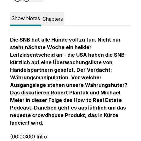
Show Notes
Chapters
Die SNB hat alle Hände voll zu tun. Nicht nur
steht nächste Woche ein heikler
Leitzinsentscheid an – die USA haben die SNB
kürzlich auf eine Überwachungsliste von
Handelspartnern gesetzt. Der Verdacht:
Währungsmanipulation. Vor welcher
Ausgangslage stehen unsere Währungshüter?
Das diskutieren Robert Plantak und Michael
Meier in dieser Folge des How to Real Estate
Podcast. Daneben geht es ausführlich um das
neueste crowdhouse Produkt, das in Kürze
lanciert wird.
(00:00:00) Intro