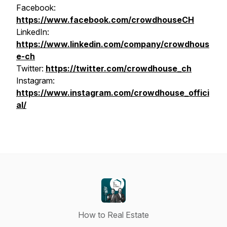
Facebook:
https://www.facebook.com/crowdhouseCH
LinkedIn:
https://www.linkedin.com/company/crowdhous
e-ch
Twitter:
https://twitter.com/crowdhouse_ch
Instagram:
https://www.instagram.com/crowdhouse_offici
al/
How to Real Estate