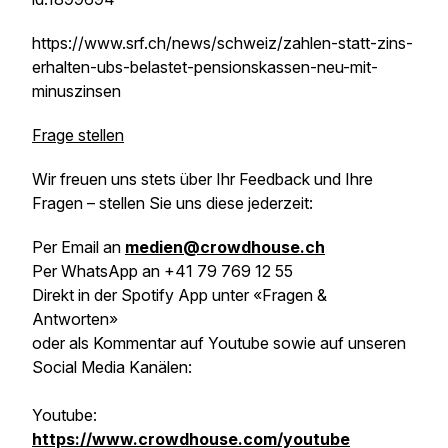
https://www.srf.ch/news/schweiz/zahlen-statt-zins-
erhalten-ubs-belastet-pensionskassen-neu-mit-
minuszinsen
Frage stellen
Wir freuen uns stets über Ihr Feedback und Ihre
Fragen – stellen Sie uns diese jederzeit:
Per Email an
medien@crowdhouse.ch
Per WhatsApp an +41 79 769 12 55
Direkt in der Spotify App unter «Fragen &
Antworten»
oder als Kommentar auf Youtube sowie auf unseren
Social Media Kanälen:
Youtube:
https://www.crowdhouse.com/youtube