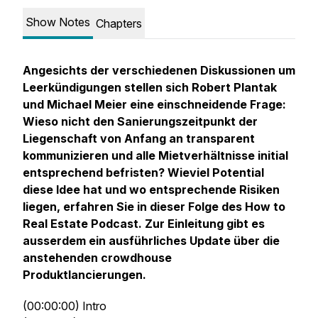
Show Notes
Chapters
Angesichts der verschiedenen Diskussionen um
Leerkündigungen stellen sich Robert Plantak
und Michael Meier eine einschneidende Frage:
Wieso nicht den Sanierungszeitpunkt der
Liegenschaft von Anfang an transparent
kommunizieren und alle Mietverhältnisse initial
entsprechend befristen? Wieviel Potential
diese Idee hat und wo entsprechende Risiken
liegen, erfahren Sie in dieser Folge des How to
Real Estate Podcast. Zur Einleitung gibt es
ausserdem ein ausführliches Update über die
anstehenden crowdhouse
Produktlancierungen.
(00:00:00) Intro